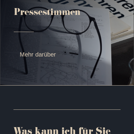
Pressestimmen
Mehr darüber
Was kann ich für Sie