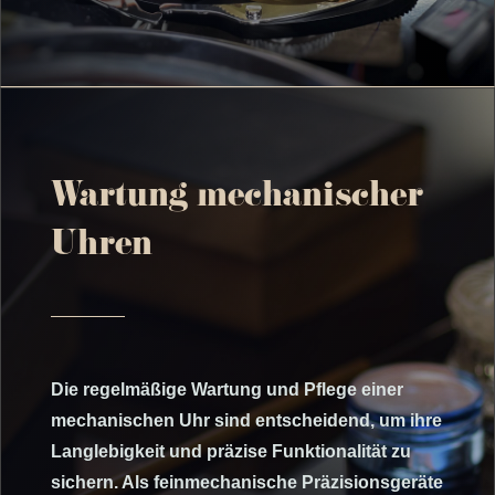
Wartung mechanischer
Uhren
Die regelmäßige Wartung und Pflege einer
mechanischen Uhr sind entscheidend, um ihre
Langlebigkeit und präzise Funktionalität zu
sichern. Als feinmechanische Präzisionsgeräte