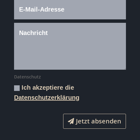
Datenschutz
Ich akzeptiere die
Datenschutzerklärung
Jetzt absenden