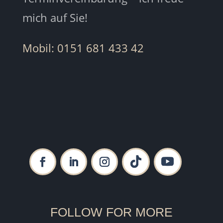
mich auf Sie!
Mobil: 0151 681 433 42
FOLLOW FOR MORE