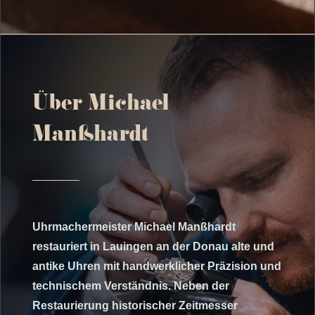
Über Michael
Manßhardt
Uhrmachermeister Michael Manßhardt
restauriert in Lauingen an der Donau alte und
antike Uhren mit handwerklicher Präzision und
technischem Verständnis. Neben der
Restaurierung historischer Zeitmesser