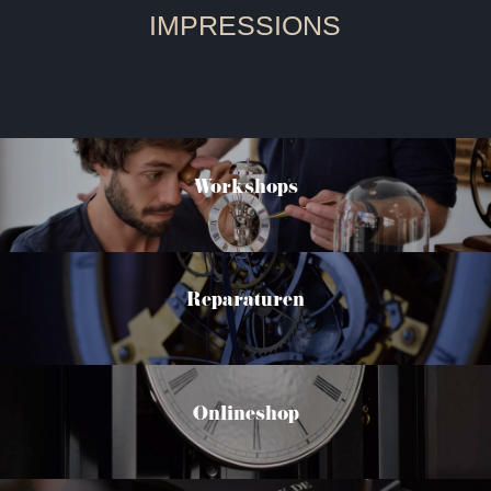
IMPRESSIONS
Workshops
Reparaturen
Onlineshop