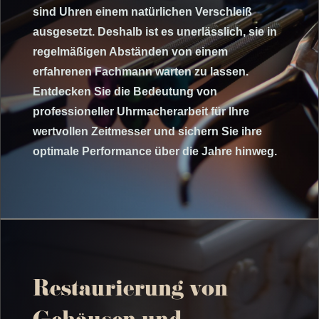
sind Uhren einem natürlichen Verschleiß
ausgesetzt. Deshalb ist es unerlässlich, sie in
regelmäßigen Abständen von einem
erfahrenen Fachmann warten zu lassen.
Entdecken Sie die Bedeutung von
professioneller Uhrmacherarbeit für Ihre
wertvollen Zeitmesser und sichern Sie ihre
optimale Performance über die Jahre hinweg.
Restaurierung von