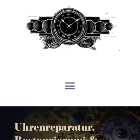
Uhrenreparatur,