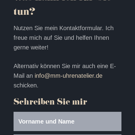
tun?
Nutzen Sie mein Kontaktformular. Ich
freue mich auf Sie und helfen Ihnen
gerne weiter!
Alternativ können Sie mir auch eine E-
Mail an
info@mm-uhrenatelier.de
schicken.
Schreiben Sie mir