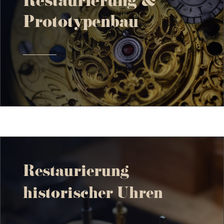
Restaurierung &
Prototypenbau
Restaurierung
historischer Uhren