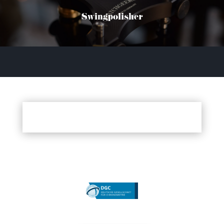
Swingpolisher