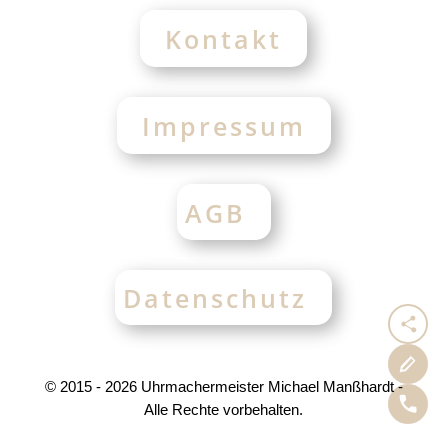
Kontakt
Impressum
AGB
Datenschutz
© 2015 - 2026
Uhrmachermeister Michael Manßhardt -
Alle Rechte vorbehalten.