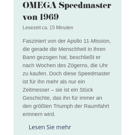
OMEGA Speedmaster
von 1969
Lesezeit ca. 15 Minuten
Fasziniert von der Apollo 11-Mission,
die gerade die Menschheit in ihren
Bann gezogen hat, beschließt er
nach Wochen des Zögerns, die Uhr
zu kaufen. Doch diese Speedmaster
ist für ihn mehr als nur ein
Zeitmesser – sie ist ein Stück
Geschichte, das ihn für immer an
den größten Triumph der Raumfahrt
erinnern wird.
Lesen Sie mehr