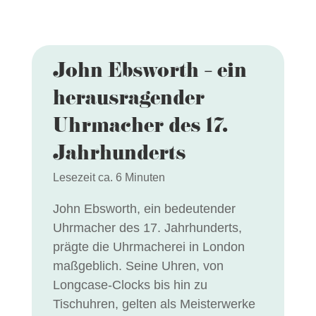
John Ebsworth – ein
herausragender
Uhrmacher des 17.
Jahrhunderts
Lesezeit ca. 6 Minuten
John Ebsworth, ein bedeutender
Uhrmacher des 17. Jahrhunderts,
prägte die Uhrmacherei in London
maßgeblich. Seine Uhren, von
Longcase-Clocks bis hin zu
Tischuhren, gelten als Meisterwerke