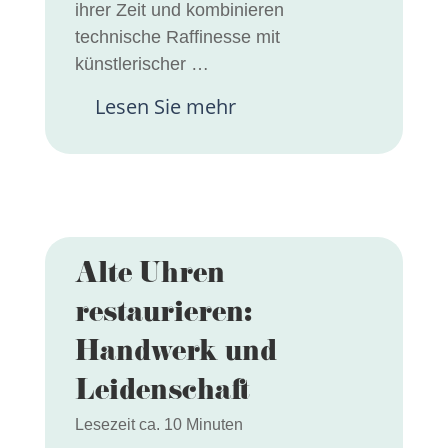
ihrer Zeit und kombinieren
technische Raffinesse mit
künstlerischer …
Lesen Sie mehr
Alte Uhren
restaurieren:
Handwerk und
Leidenschaft
Lesezeit ca. 10 Minuten