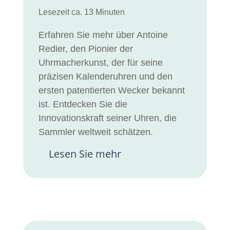
Lesezeit ca. 13 Minuten
Erfahren Sie mehr über Antoine
Redier, den Pionier der
Uhrmacherkunst, der für seine
präzisen Kalenderuhren und den
ersten patentierten Wecker bekannt
ist. Entdecken Sie die
Innovationskraft seiner Uhren, die
Sammler weltweit schätzen.
Lesen Sie mehr