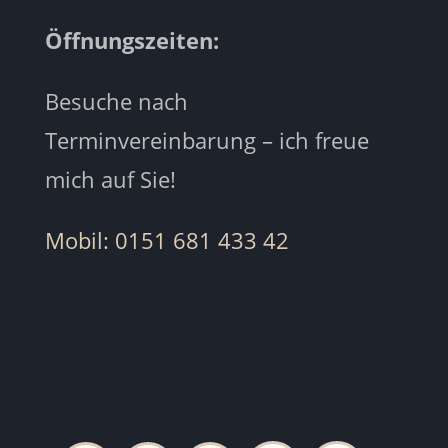
Öffnungszeiten:
Besuche nach
Terminvereinbarung – ich freue
mich auf Sie!
Mobil: 0151 681 433 42