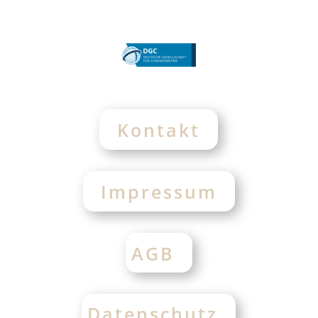
Kontakt
Impressum
AGB
Datenschutz