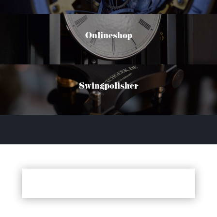
Onlineshop
Swingpolisher