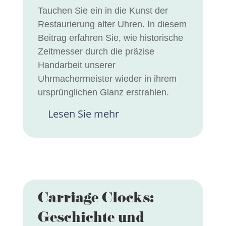
Tauchen Sie ein in die Kunst der
Restaurierung alter Uhren. In diesem
Beitrag erfahren Sie, wie historische
Zeitmesser durch die präzise
Handarbeit unserer
Uhrmachermeister wieder in ihrem
ursprünglichen Glanz erstrahlen.
Lesen Sie mehr
Carriage Clocks:
Geschichte und