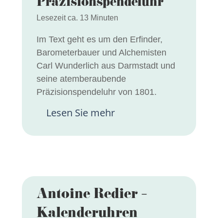
Präzisionspendeluhr
Lesezeit ca. 13 Minuten
Im Text geht es um den Erfinder,
Barometerbauer und Alchemisten
Carl Wunderlich aus Darmstadt und
seine atemberaubende
Präzisionspendeluhr von 1801.
Lesen Sie mehr
Antoine Redier –
Kalenderuhren