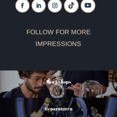
FOLLOW FOR MORE
IMPRESSIONS
Workshops
Reparaturen