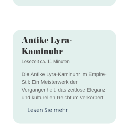
Antike Lyra-
Kaminuhr
Lesezeit ca. 11 Minuten
Die Antike Lyra-Kaminuhr im Empire-
Stil: Ein Meisterwerk der
Vergangenheit, das zeitlose Eleganz
und kulturellen Reichtum verkörpert.
Lesen Sie mehr