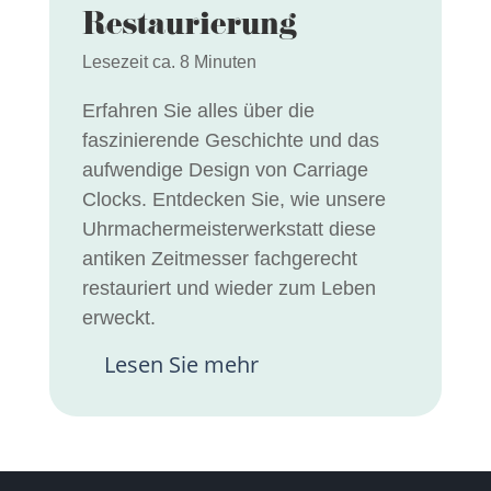
Restaurierung
Lesezeit ca. 8 Minuten
Erfahren Sie alles über die
faszinierende Geschichte und das
aufwendige Design von Carriage
Clocks. Entdecken Sie, wie unsere
Uhrmachermeisterwerkstatt diese
antiken Zeitmesser fachgerecht
restauriert und wieder zum Leben
erweckt.
Lesen Sie mehr