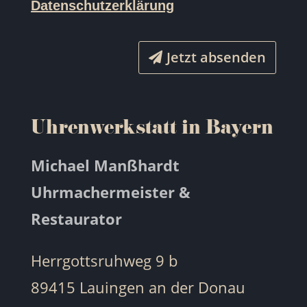
Datenschutzerklärung
Jetzt absenden
Uhrenwerkstatt in Bayern
Michael Manßhardt
Uhrmachermeister &
Restaurator
Herrgottsruhweg 9 b
89415 Lauingen an der Donau