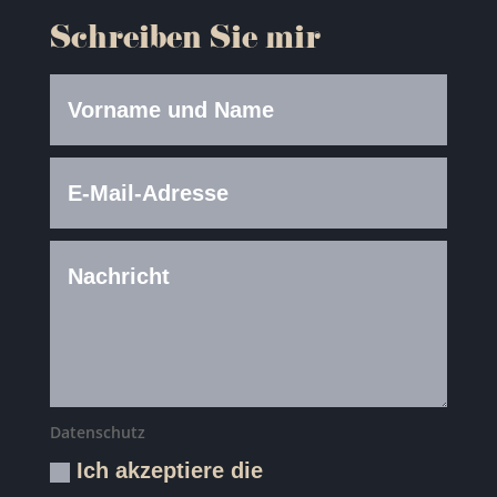
Schreiben Sie mir
Datenschutz
Ich akzeptiere die