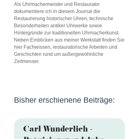
Als Uhrmachermeister und Restaurator
dokumentiere ich in diesem Journal die
Restaurierung historischer Uhren, technische
Besonderheiten antiker Uhrwerke sowie
Hintergründe zur traditionellen Uhrmacherkunst.
Neben Einblicken aus meiner Werkstatt finden Sie
hier Fachwissen, restauratorische Arbeiten und
Geschichten rund um außergewöhnliche
Zeitmesser.
Bisher erschienene Beiträge:
Carl Wunderlich -