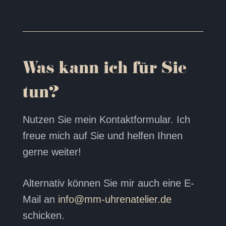
Was kann ich für Sie
tun?
Nutzen Sie mein Kontaktformular. Ich
freue mich auf Sie und helfen Ihnen
gerne weiter!
Alternativ können Sie mir auch eine E-
Mail an
info@mm-uhrenatelier.de
schicken.