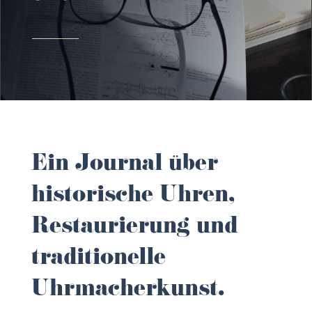
Ein Journal über
historische Uhren,
Restaurierung und
traditionelle
Uhrmacherkunst.