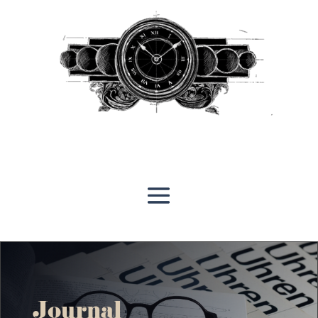
Journal